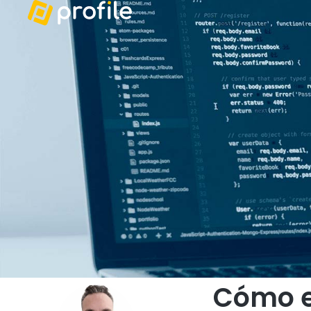
Cómo e