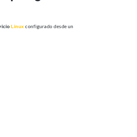
vicio
Linux
configurado desde un