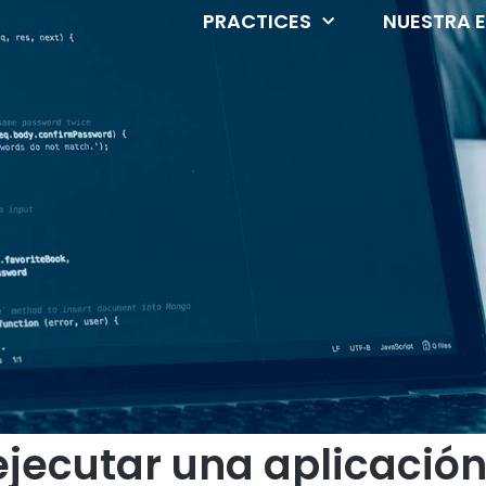
PRACTICES
NUESTRA 
jecutar una aplicación