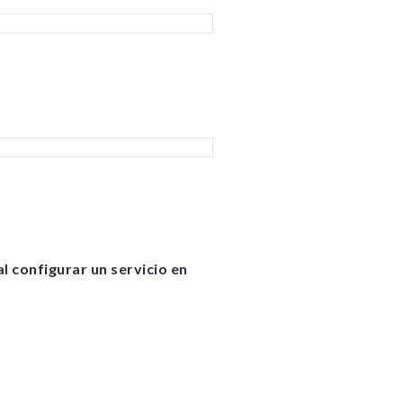
 configurar un servicio ​​en