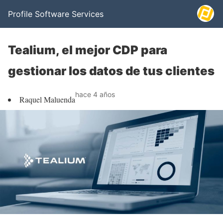
Profile Software Services
Tealium, el mejor CDP para
gestionar los datos de tus clientes
hace 4 años
Raquel Maluenda