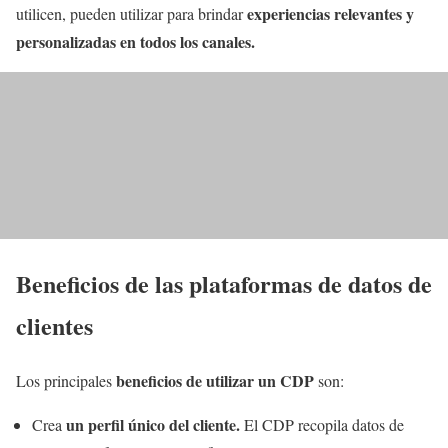
experiencias relevantes y
utilicen, pueden utilizar para brindar
personalizadas en todos los canales.
Beneficios de las plataformas de datos de
clientes
beneficios de utilizar un CDP
Los principales
son:
un perfil único del cliente.
Crea
El CDP recopila datos de