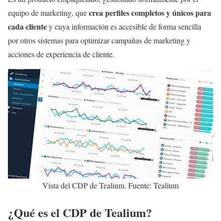
crea perfiles completos y únicos para
equipo de marketing, que
cada cliente
y cuya información es accesible de forma sencilla
por otros sistemas para optimizar campañas de marketing y
acciones de experiencia de cliente.
Vista del CDP de Tealium. Fuente: Tealium
¿Qué es el CDP de Tealium?