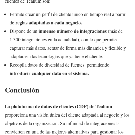
clientes de Tealium son:
Permite crear un perfil de cliente único en tiempo real a partir
reglas adaptadas a cada negocio.
de
inmenso número de integraciones
Dispone de un
(más de
1.300 integraciones en la actualidad), con lo que permite
capturar más datos, actuar de forma más dinámica y flexible y
adaptarse a las tecnologías que ya tiene el cliente.
Recopila datos de diversidad de fuentes, permitiendo
introducir cualquier dato en el sistema.
Conclusión
plataforma de datos de clientes (CDP) de Tealium
La
proporciona una visión única del cliente adaptada al negocio y los
objetivos de la organización. Su infinidad de integraciones la
convierten en una de las mejores alternativas para gestionar los