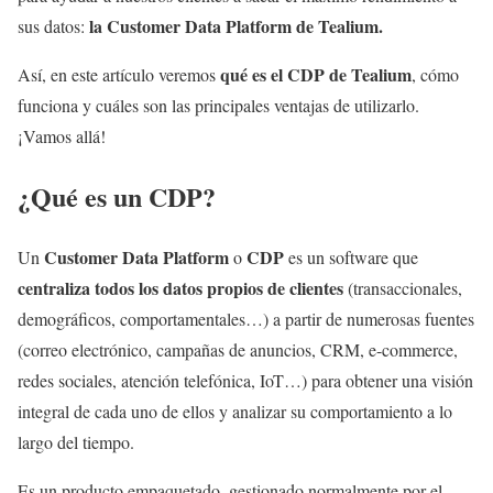
la Customer Data Platform de Tealium.
sus datos:
qué es el CDP de Tealium
Así, en este artículo veremos
, cómo
funciona y cuáles son las principales ventajas de utilizarlo.
¡Vamos allá!
¿Qué es un CDP?
Customer Data Platform
CDP
Un
o
es un software que
centraliza todos los datos propios de clientes
(transaccionales,
demográficos, comportamentales…) a partir de numerosas fuentes
(correo electrónico, campañas de anuncios, CRM, e-commerce,
redes sociales, atención telefónica, IoT…) para obtener una visión
integral de cada uno de ellos y analizar su comportamiento a lo
largo del tiempo.
Es un producto empaquetado, gestionado normalmente por el