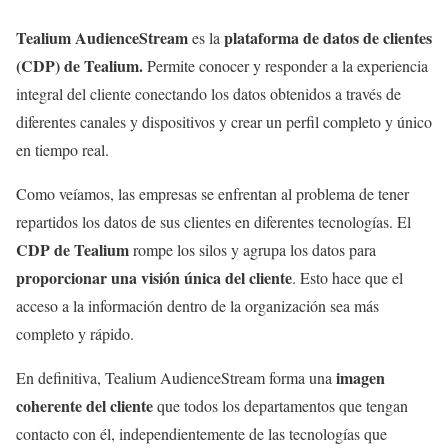
Tealium AudienceStream
plataforma de datos de clientes
es la
(CDP) de Tealium.
Permite conocer y responder a la experiencia
integral del cliente conectando los datos obtenidos a través de
diferentes canales y dispositivos y crear un perfil completo y único
en tiempo real.
Como veíamos, las empresas se enfrentan al problema de tener
repartidos los datos de sus clientes en diferentes tecnologías. El
CDP de Tealium
rompe los silos y agrupa los datos para
proporcionar una visión única del cliente
. Esto hace que el
acceso a la información dentro de la organización sea más
completo y rápido.
imagen
En definitiva, Tealium AudienceStream forma una
coherente del cliente
que todos los departamentos que tengan
contacto con él, independientemente de las tecnologías que