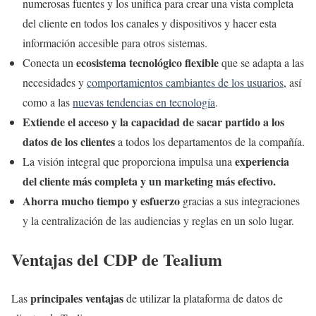
numerosas fuentes y los unifica para crear una vista completa
del cliente en todos los canales y dispositivos y hacer esta
información accesible para otros sistemas.
ecosistema tecnológico flexible
Conecta un
que se adapta a las
necesidades y
comportamientos cambiantes de los usuarios
, así
como a las
nuevas tendencias en tecnología
.
Extiende el acceso y la capacidad de sacar partido a los
datos de los clientes
a todos los departamentos de la compañía.
experiencia
La visión integral que proporciona impulsa una
del cliente más completa y un marketing más efectivo.
Ahorra mucho tiempo y esfuerzo
gracias a sus integraciones
y la centralización de las audiencias y reglas en un solo lugar.
Ventajas del CDP de Tealium
principales ventajas
Las
de utilizar la plataforma de datos de