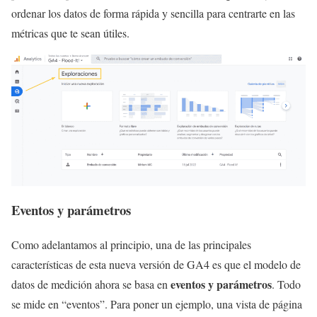
ordenar los datos de forma rápida y sencilla para centrarte en las
métricas que te sean útiles.
Eventos y parámetros
Como adelantamos al principio, una de las principales
características de esta nueva versión de GA4 es que el modelo de
eventos y parámetros
datos de medición ahora se basa en
. Todo
se mide en “eventos”. Para poner un ejemplo, una vista de página