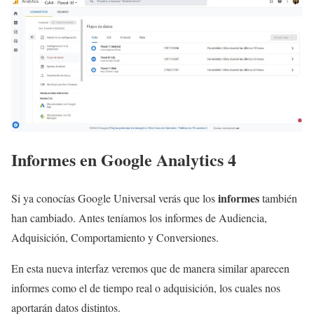
Informes en Google Analytics 4
informes
Si ya conocías Google Universal verás que los
también
han cambiado. Antes teníamos los informes de Audiencia,
Adquisición, Comportamiento y Conversiones.
En esta nueva interfaz veremos que de manera similar aparecen
informes como el de tiempo real o adquisición, los cuales nos
aportarán datos distintos.