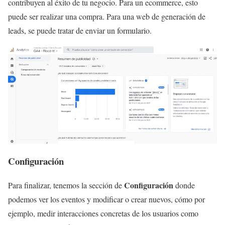
contribuyen al éxito de tu negocio. Para un ecommerce, esto
puede ser realizar una compra. Para una web de generación de
leads, se puede tratar de enviar un formulario.
Configuración
Configuración
Para finalizar, tenemos la sección de
donde
podemos ver los eventos y modificar o crear nuevos, cómo por
ejemplo, medir interacciones concretas de los usuarios como