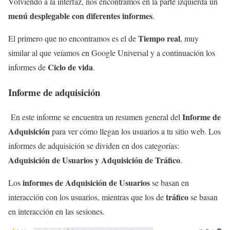
Volviendo a la interfaz, nos encontramos en la parte izquierda un
menú desplegable con diferentes informes
.
Tiempo real
El primero que no encontramos es el de
, muy
similar al que veíamos en Google Universal y a continuación los
Ciclo de vida
informes de
.
Informe de adquisición
Informe de
En este informe se encuentra un resumen general del
Adquisición
para ver cómo llegan los usuarios a tu sitio web. Los
informes de adquisición se dividen en dos categorías:
Adquisición de Usuarios y Adquisición de Tráfico
.
informes de Adquisición de Usuarios
Los
se basan en
tráfico
interacción con los usuarios, mientras que los de
se basan
en interacción en las sesiones.