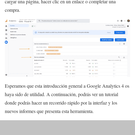
cargar una página, hacer clic en un enlace o completar una
compra.
Esperamos que esta introducción general a Google Analytics 4 os
haya sido de utilidad. A continuación, podrás ver un tutorial
donde podrás hacer un recorrido rápido por la interfaz y los
nuevos informes que presenta esta herramienta.