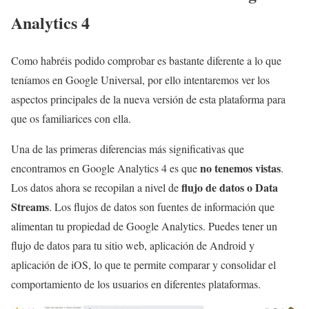
Analytics 4
Como habréis podido comprobar es bastante diferente a lo que
teníamos en Google Universal, por ello intentaremos ver los
aspectos principales de la nueva versión de esta plataforma para
que os familiarices con ella.
Una de las primeras diferencias más significativas que
no tenemos vistas
encontramos en Google Analytics 4 es que
.
flujo de datos o Data
Los datos ahora se recopilan a nivel de
Streams
. Los flujos de datos son fuentes de información que
alimentan tu propiedad de Google Analytics. Puedes tener un
flujo de datos para tu sitio web, aplicación de Android y
aplicación de iOS, lo que te permite comparar y consolidar el
comportamiento de los usuarios en diferentes plataformas.