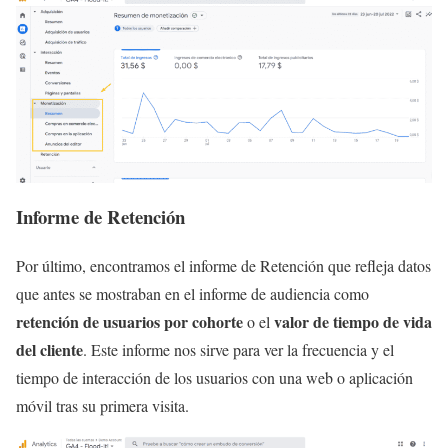
Informe de Retención
Por último, encontramos el informe de Retención que refleja datos
que antes se mostraban en el informe de audiencia como
retención de usuarios por cohorte
valor de tiempo de vida
o el
del cliente
. Este informe nos sirve para ver la frecuencia y el
tiempo de interacción de los usuarios con una web o aplicación
móvil tras su primera visita.