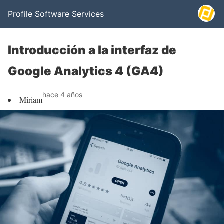
Profile Software Services
Introducción a la interfaz de
Google Analytics 4 (GA4)
hace 4 años
Miriam