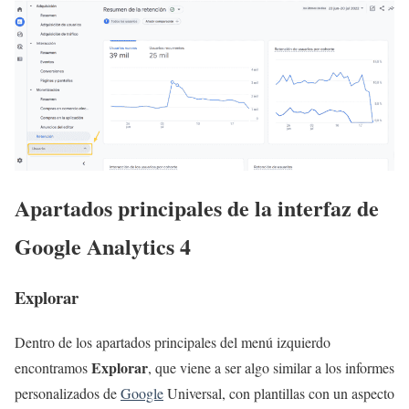
Apartados principales de la interfaz de
Google Analytics 4
Explorar
Dentro de los apartados principales del menú izquierdo
Explorar
encontramos
, que viene a ser algo similar a los informes
personalizados de
Google
Universal, con plantillas con un aspecto