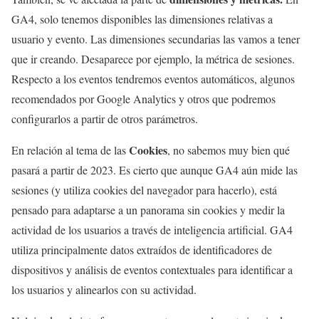
GA4, solo tenemos disponibles las dimensiones relativas a
usuario y evento. Las dimensiones secundarias las vamos a tener
que ir creando. Desaparece por ejemplo, la métrica de sesiones.
Respecto a los eventos tendremos eventos automáticos, algunos
recomendados por Google Analytics y otros que podremos
configurarlos a partir de otros parámetros.
Cookies
En relación al tema de las
, no sabemos muy bien qué
pasará a partir de 2023. Es cierto que aunque GA4 aún mide las
sesiones (y utiliza cookies del navegador para hacerlo), está
pensado para adaptarse a un panorama sin cookies y medir la
actividad de los usuarios a través de inteligencia artificial. GA4
utiliza principalmente datos extraídos de identificadores de
dispositivos y análisis de eventos contextuales para identificar a
los usuarios y alinearlos con su actividad.