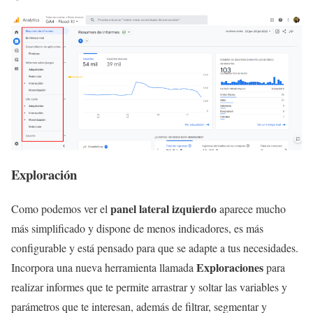
Exploración
panel lateral izquierdo
Como podemos ver el
aparece mucho
más simplificado y dispone de menos indicadores, es más
configurable y está pensado para que se adapte a tus necesidades.
Exploraciones
Incorpora una nueva herramienta llamada
para
realizar informes que te permite arrastrar y soltar las variables y
parámetros que te interesan, además de filtrar, segmentar y