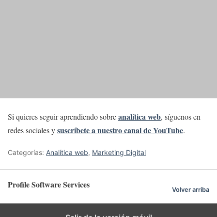
analítica web
Si quieres seguir aprendiendo sobre
, síguenos en
suscríbete a nuestro canal de YouTube
redes sociales y
.
Categorías:
Analítica web
,
Marketing Digital
Profile Software Services
Volver arriba