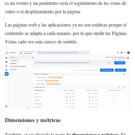
es un evento y un parámetro sería el seguimiento de las vistas de
video o el desplazamiento por la página.
Las páginas web y las aplicaciones ya no son estáticas porque el
contenido se adapta a cada usuario, por lo que medir las Páginas
Vistas cada vez más carece de sentido.
Dimensiones y métricas
dimensiones y métricas.
También, se ve afectada la parte de
En