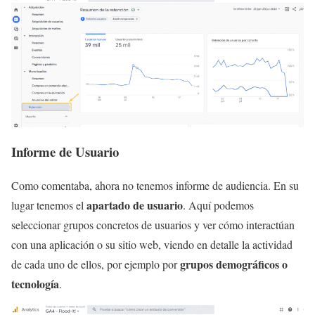
Informe de Usuario
Como comentaba, ahora no tenemos informe de audiencia. En su
apartado de usuario
lugar tenemos el
. Aquí podemos
seleccionar grupos concretos de usuarios y ver cómo interactúan
con una aplicación o su sitio web, viendo en detalle la actividad
grupos demográficos o
de cada uno de ellos, por ejemplo por
tecnología
.