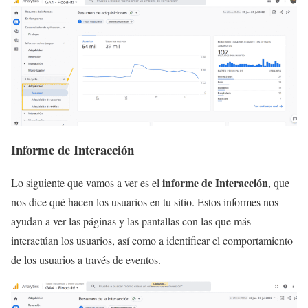
Informe de Interacción
informe de Interacción
Lo siguiente que vamos a ver es el
, que
nos dice qué hacen los usuarios en tu sitio. Estos informes nos
ayudan a ver las páginas y las pantallas con las que más
interactúan los usuarios, así como a identificar el comportamiento
de los usuarios a través de eventos.