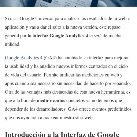
Si usas Google Universal para analizar los resultados de tu web o
aplicación y vas a dar el salto a la nueva versión, este repaso
interfaz Google Analytics 4
general por la
te será de mucha
utilidad.
Google Analytics 4
(GA4) ha cambiado su interfaz para mejorar
la usabilidad y ha añadido nuevos informes centrados en el ciclo
de vida del usuario. Permite unificar las mediciones en web y
apps cuando sea necesario sin necesidad de hacerlo por separado.
Otra de las ventajas más destacadas de esta nueva herramienta, es
medir eventos
que a la hora de
concretos ya no tenemos que
depender de los desarrolladores. GA4 ofrece eventos predefinidos
que nos ayudarán a trackear nuestro sitio web.
Introducción a la Interfaz de Google