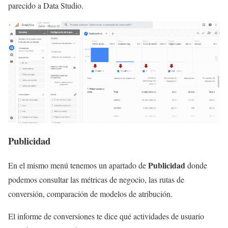
parecido a Data Studio.
Publicidad
Publicidad
En el mismo menú tenemos un apartado de
donde
podemos consultar las métricas de negocio, las rutas de
conversión, comparación de modelos de atribución.
El informe de conversiones te dice qué actividades de usuario