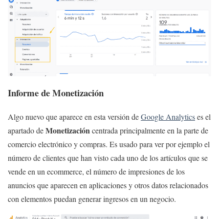
Informe de Monetización
Algo nuevo que aparece en esta versión de
Google Analytics
es el
Monetización
apartado de
centrada principalmente en la parte de
comercio electrónico y compras. Es usado para ver por ejemplo el
número de clientes que han visto cada uno de los artículos que se
vende en un ecommerce, el número de impresiones de los
anuncios que aparecen en aplicaciones y otros datos relacionados
con elementos puedan generar ingresos en un negocio.