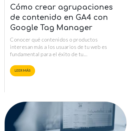
Cómo crear agrupaciones
de contenido en GA4 con
Google Tag Manager
Conocer qué contenidos o productos
interesan más a los usuarios de tu web es
fundamental para el éxito de tu
LEER MÁS