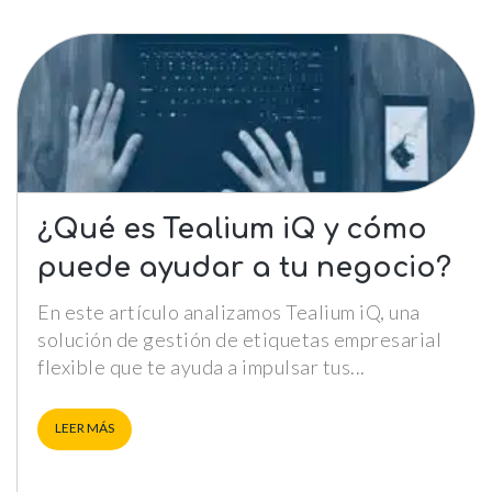
¿Qué es Tealium iQ y cómo
puede ayudar a tu negocio?
En este artículo analizamos Tealium iQ, una
solución de gestión de etiquetas empresarial
flexible que te ayuda a impulsar tus
LEER MÁS