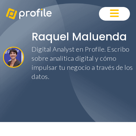
Raquel Maluenda
Digital Analyst en Profile. Escribo
sobre analítica digital y cómo
impulsar tu negocio a través de los
datos.