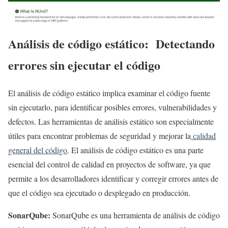
Análisis de código estático: Detectando
errores sin ejecutar el código
El análisis de código estático implica examinar el código fuente
sin ejecutarlo, para identificar posibles errores, vulnerabilidades y
defectos. Las herramientas de análisis estático son especialmente
útiles para encontrar problemas de seguridad y mejorar la
calidad
general del código
. El análisis de código estático es una parte
esencial del control de calidad en proyectos de software, ya que
permite a los desarrolladores identificar y corregir errores antes de
que el código sea ejecutado o desplegado en producción.
SonarQube:
SonarQube es una herramienta de análisis de código