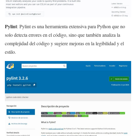
Pylint
: Pylint es una herramienta extensiva para Python que no
solo detecta errores en el código, sino que también analiza la
complejidad del código y sugiere mejoras en la legibilidad y el
estilo.