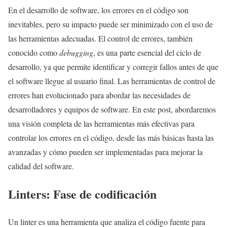
En el desarrollo de software, los errores en el código son
inevitables, pero su impacto puede ser minimizado con el uso de
las herramientas adecuadas. El control de errores, también
conocido como
debugging
, es una parte esencial del ciclo de
desarrollo, ya que permite identificar y corregir fallos antes de que
el software llegue al usuario final. Las herramientas de control de
errores han evolucionado para abordar las necesidades de
desarrolladores y equipos de software. En este post, abordaremos
una visión completa de las herramientas más efectivas para
controlar los errores en el código, desde las más básicas hasta las
avanzadas y cómo pueden ser implementadas para mejorar la
calidad del software.
Linters: Fase de codificación
Un linter es una herramienta que analiza el código fuente para