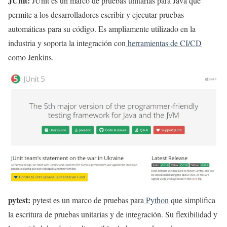
JUnit:
JUnit es un marco de pruebas unitarias para Java que
permite a los desarrolladores escribir y ejecutar pruebas
automáticas para su código. Es ampliamente utilizado en la
industria y soporta la integración con
herramientas de CI/CD
como Jenkins.
pytest:
pytest es un marco de pruebas para
Python
que simplifica
la escritura de pruebas unitarias y de integración. Su flexibilidad y