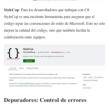
StyleCop
: Para los desarrolladores que trabajan con C#,
StyleCop es una excelente herramienta para asegurar que el
código sigue las convenciones de estilo de Microsoft. Esto no solo
mejora la calidad del código, sino que también facilita la
colaboración entre equipos.
Depuradores: Control de errores