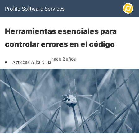
Profile Software Services
Herramientas esenciales para
controlar errores en el código
hace 2 años
Azucena Alba Villa