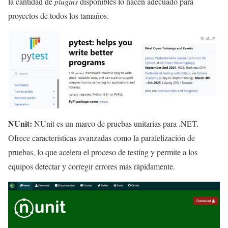
la cantidad de
plugins
disponibles lo hacen adecuado para
proyectos de todos los tamaños.
NUnit:
NUnit es un marco de pruebas unitarias para .NET.
Ofrece características avanzadas como la paralelización de
pruebas, lo que acelera el proceso de testing y permite a los
equipos detectar y corregir errores más rápidamente.