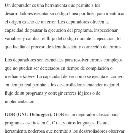
Un depurador es una herramienta que permite a los
desarrolladores ejecutar su código línea por línea para identificar
el origen exacto de un error. Los depuradores ofrecen la
capacidad de pausar la ejecución del programa, inspeccionar
variables y cambiar el flujo del código durante la ejecución, lo
que facilita el proceso de identificación y corrección de errores.
Los depuradores son esenciales para resolver errores complejos
que no pueden ser detectados en tiempo de compilación o
mediante
linters
. La capacidad de ver cómo se ejecuta el código
en tiempo real permite a los desarrolladores entender mejor el
flujo de su programa y corregir errores lógicos o de
implementación.
GDB (GNU Debugger):
GDB es un depurador clásico para
programas escritos en C, C++, y otros lenguajes. Es una
herramienta poderosa que permite a los desarrolladores observar