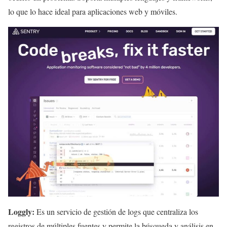
lo que lo hace ideal para aplicaciones web y móviles.
Loggly:
Es un servicio de gestión de logs que centraliza los
registros de múltiples fuentes y permite la búsqueda y análisis en