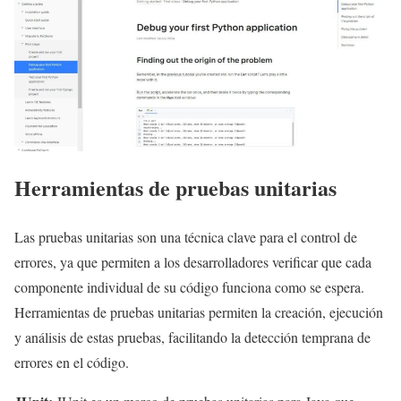
Herramientas de pruebas unitarias
Las pruebas unitarias son una técnica clave para el control de
errores, ya que permiten a los desarrolladores verificar que cada
componente individual de su código funciona como se espera.
Herramientas de pruebas unitarias permiten la creación, ejecución
y análisis de estas pruebas, facilitando la detección temprana de
errores en el código.