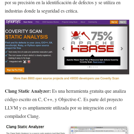
por su precisión en la identificación de defectos y se utiliza en
industrias donde la seguridad es crítica.
Clang Static Analyzer:
Es una herramienta gratuita que analiza
código escrito en C, C++, y Objective-C. Es parte del proyecto
LLVM y es ampliamente utilizada por su integración con el
compilador Clang.