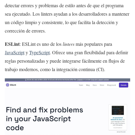
detectar errores y problemas de estilo antes de que el programa
sea ejecutado. Los linters ayudan a los desarrolladores a mantener
un código limpio y consistente, lo que facilita la detección y
corrección de errores.
ESLint
: ESLint es uno de los
linters
más populares para
JavaScript
y
TypeScript
. Ofrece una gran flexibilidad para definir
reglas personalizadas y puede integrarse fácilmente en flujos de
trabajo modernos, como la integración continua (CI).