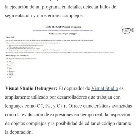
la ejecución de un programa en detalle, detectar fallos de
segmentación y otros errores complejos.
Visual Studio Debugger:
El depurador de
Visual Studio
es
ampliamente utilizado por desarrolladores que trabajan con
lenguajes como C#, F#, y C++. Ofrece características avanzadas
como la evaluación de expresiones en tiempo real, la inspección
de objetos complejos y la posibilidad de editar el código durante
la depuración.