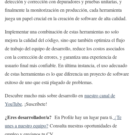
detección y corrección con depuradores y pruebas unitarias, y
finalmente la monitorización en producción, cada herramienta
juega un papel crucial en la creación de software de alta calidad.
Implementar una combinación de estas herramientas no solo
mejora la calidad del código, sino que también optimiza el flujo
de trabajo del equipo de desarrollo, reduce los costos asociados
con la corrección de errores, y garantiza una experiencia de
usuario final más confiable. En última instancia, el uso adecuado
de estas herramientas es lo que diferencia un proyecto de software
exitoso de uno que está plagado de problemas.
Descubre mucho más sobre desarrollo en
nuestro canal de
YouTube
. ¡Suscríbete!
¿Eres desarrollador/a?
En Profile hay un lugar para ti.
¿Te
unes a nuestro equipo?
Consulta nuestras oportunidades de
empleo y envíanos tu CV.