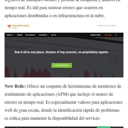
tiempo real. Es útil para rastrear errores que ocurren en
aplicaciones distribuidas o en infraestructura en la nube.
New Relic:
Ofrece un conjunto de herramientas de monitoreo de
rendimiento de aplicaciones (APM) que incluye el rastreo de
errores en tiempo real. Es especialmente valioso para aplicaciones
web de gran escala, donde la identificación rápida de problemas
es crítica para mantener la disponibilidad del servicio.