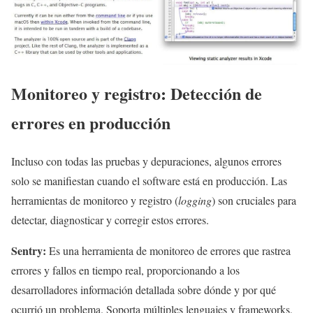
Monitoreo y registro: Detección de
errores en producción
Incluso con todas las pruebas y depuraciones, algunos errores
solo se manifiestan cuando el software está en producción. Las
herramientas de monitoreo y registro (
logging
) son cruciales para
detectar, diagnosticar y corregir estos errores.
Sentry:
Es una herramienta de monitoreo de errores que rastrea
errores y fallos en tiempo real, proporcionando a los
desarrolladores información detallada sobre dónde y por qué
ocurrió un problema. Soporta múltiples lenguajes y frameworks,