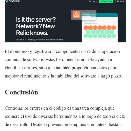
El monitoreo y registro son componentes clave de la operación
continua de software. Estas herramientas no solo ayudan a
identificar errores, sino que también proporcionan datos para
mejorar el rendimiento y la fiabilidad del software a largo plazo.
Conclusión
Controlar los errores en el código es una tarea compleja que
requiere el uso de diversas herramientas a lo largo de todo el ciclo
de desarrollo. Desde la prevención temprana con linters, hasta la