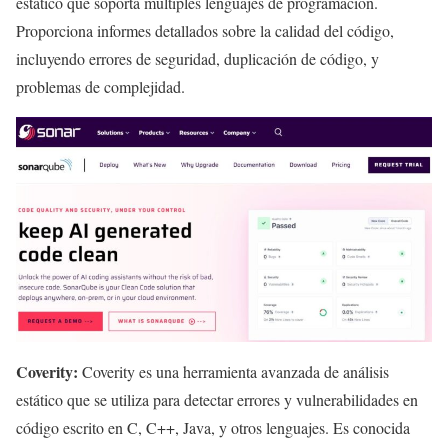
estático que soporta múltiples lenguajes de programación.
Proporciona informes detallados sobre la calidad del código,
incluyendo errores de seguridad, duplicación de código, y
problemas de complejidad.
Coverity:
Coverity es una herramienta avanzada de análisis
estático que se utiliza para detectar errores y vulnerabilidades en
código escrito en C, C++, Java, y otros lenguajes. Es conocida