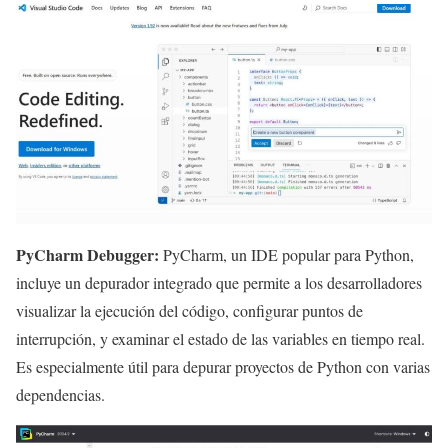
PyCharm Debugger:
PyCharm, un IDE popular para Python,
incluye un depurador integrado que permite a los desarrolladores
visualizar la ejecución del código, configurar puntos de
interrupción, y examinar el estado de las variables en tiempo real.
Es especialmente útil para depurar proyectos de Python con varias
dependencias.