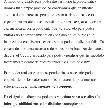
A modo de ejemplo para poder ilustrar mejor la problemática
usamos un ejemplo práctico. Si observamos que en nuestro
métricas
sistema de
las peticiones están tardando más de lo
esperado en ser atendidas necesitamos poder navegar a través de
métrica
esa
al correspondiente
tracing
asociado para poder
visualizar el comportamiento en cada uno de los puntos que
interacciona con sistemas externos para poder localizar la falla. En
el caso de que fuera necesario debemos poder localizar de manera
el
directa
logging
asociado para poder visualizar qué ha sucedido
internamente dentro de nuestro aplicativo a más bajo nivel.
Para poder realizar esta correspondencia es necesario poder
trace_id
etiquetar todos los datos con el mismo
para nuestras
soluciones de
tracing, monitoring y logging
.
cómo se va a realizar la
En el siguiente diagrama podemos ver
interoperabilidad entre los distintos conceptos de