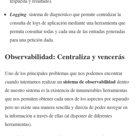
respuesta y resultado).
Logging
: sistema de diagnóstico que permite centralizar la
consulta de logs de aplicación mediante una herramienta que
permita consultar todas y cada una de las entradas generadas
para una petición dada.
Observabilidad: Centraliza y vencerás
Uno de los principales problemas que nos podemos encontrar
sistema de observabilidad
cuando intentamos realizar un
dentro
de nuestro sistema es la existencia de innumerables herramientas
que nos permiten obtener cada unos de los aspectos por separado
pero no existe una manera sencilla y directa de poder navegar en
la información a través de ellas (al disponer de diferentes
herramientas).