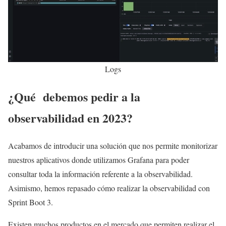
Logs
¿Qué debemos pedir a la
observabilidad en 2023?
Acabamos de introducir una solución que nos permite monitorizar
nuestros aplicativos donde utilizamos Grafana para poder
consultar toda la información referente a la observabilidad.
Asimismo, hemos repasado cómo realizar la observabilidad con
Sprint Boot 3.
Existen muchos productos en el mercado que permiten realizar el