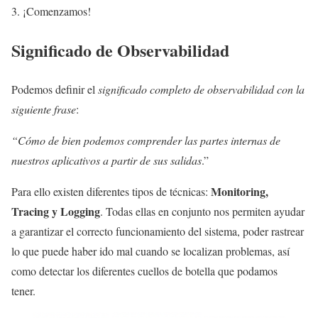
3. ¡Comenzamos!
Significado de Observabilidad
Podemos definir el
significado completo de observabilidad con la
siguiente frase
:
“Cómo de bien podemos comprender las partes internas de
nuestros aplicativos a partir de sus salidas
.”
Monitoring,
Para ello existen diferentes tipos de técnicas:
Tracing y Logging
. Todas ellas en conjunto nos permiten ayudar
a garantizar el correcto funcionamiento del sistema, poder rastrear
lo que puede haber ido mal cuando se localizan problemas, así
como detectar los diferentes cuellos de botella que podamos
tener.