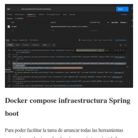
Docker compose infraestructura Spring
boot
Para poder facilitar la tarea de arrancar todas las herramientas