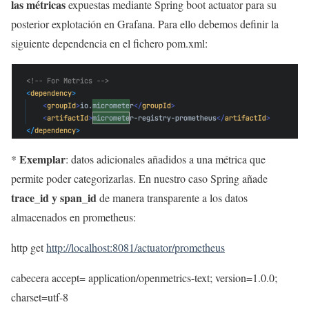
las métricas
expuestas mediante Spring boot actuator para su
posterior explotación en Grafana. Para ello debemos definir la
siguiente dependencia en el fichero pom.xml:
Exemplar
*
: datos adicionales añadidos a una métrica que
permite poder categorizarlas. En nuestro caso Spring añade
trace_id y span_id
de manera transparente a los datos
almacenados en prometheus:
http get
http://localhost:8081/actuator/prometheus
cabecera accept= application/openmetrics-text; version=1.0.0;
charset=utf-8