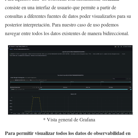
consiste en una interfaz de usuario que permite a partir de
consultas a diferentes fuentes de datos poder visualizarlos para su
posterior interpretación. Para nuestro caso de uso podemos
navegar entre todos los datos existentes de manera bidireccional.
* Vista general de Grafana
Para permitir visualizar todos los datos de observabilidad en