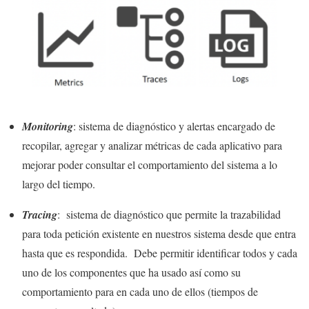
Monitoring
: sistema de diagnóstico y alertas encargado de
recopilar, agregar y analizar métricas de cada aplicativo para
mejorar poder consultar el comportamiento del sistema a lo
largo del tiempo.
Tracing
: sistema de diagnóstico que permite la trazabilidad
para toda petición existente en nuestros sistema desde que entra
hasta que es respondida. Debe permitir identificar todos y cada
uno de los componentes que ha usado así como su
comportamiento para en cada uno de ellos (tiempos de