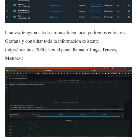
Una vez tengamos todo arrancado en local podremos entrar en
Grafana y consultar toda la información existente
Logs, Traces,
(
http://localhost:3000
: ) en el panel llamado
Metrics
: