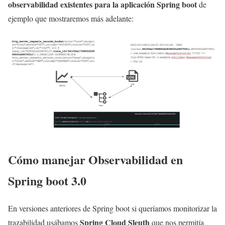
observabilidad existentes para la aplicación Spring boot
de
ejemplo que mostraremos más adelante:
Cómo manejar Observabilidad en
Spring boot 3.0
En versiones anteriores de Spring boot si queríamos monitorizar la
Spring Cloud Sleuth
trazabilidad usábamos
que nos permitía