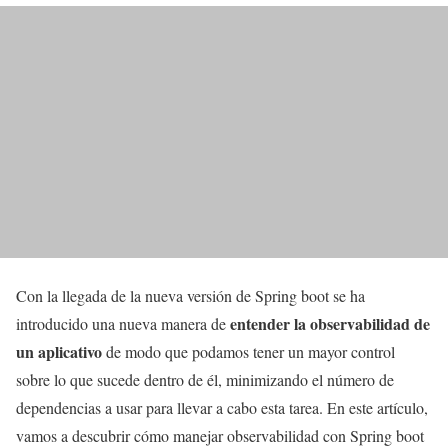
Con la llegada de la nueva versión de Spring boot se ha
entender la observabilidad de
introducido una nueva manera de
un aplicativo
de modo que podamos tener un mayor control
sobre lo que sucede dentro de él, minimizando el número de
dependencias a usar para llevar a cabo esta tarea. En este artículo,
vamos a descubrir cómo manejar observabilidad con Spring boot