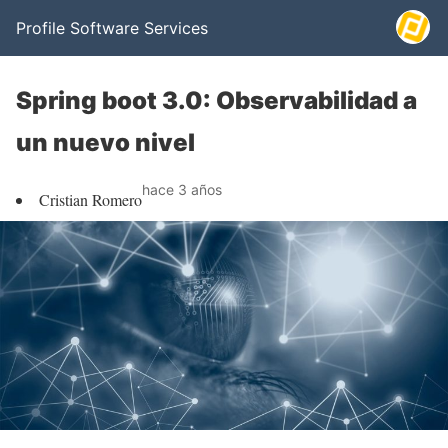
Profile Software Services
Spring boot 3.0: Observabilidad a
un nuevo nivel
hace 3 años
Cristian Romero