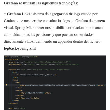
Grafana se utilizan las siguientes tecnologías:
Grafana Loki
agregación de logs
*
: sistema de
creado por
Grafana que nos permite consultar los logs en Grafana de manera
visual. Spring Micrometer nos posibilita correlacionar de manera
automática todas las peticiones y que puedan ser enviados
directamente a Loki definiendo un appender dentro del fichero
logback-spring.xml