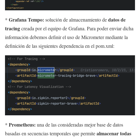
Grafana Tempo:
datos de
*
solución de almacenamiento de
tracing
creada por el equipo de Grafana. Para poder enviar dicha
información debemos definir el uso de Micrometer mediante la
definición de las siguientes dependencia en el pom.xml:
Prometheus:
*
una de las consideradas mejor base de datos
almacenar todas
basadas en secuencias temporales que permite