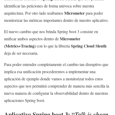
identificar las peticiones de forma unívoca sobre nuestra
Micrometer
arquitectura. Por otro lado usábamos
para poder
monitorizar las métricas importantes dentro de nuestro aplicativo.
El nuevo cambio que nos brinda Spring boot 3 consiste en
Micrometer
unificar ambos aspectos dentro de
(Metrics+Tracing)
Spring Cloud Sleuth
con lo que la librería
deja de ser necesaria.
Para poder entender completamente el cambio tan disruptivo que
implica esa unificación procederemos a implementar una
aplicación de ejemplo donde vamos a monitorizar todos estos
aspectos que nos permitirá comprender de manera más sencilla la
nueva manera de configurar la observabilidad dentro de nuestras
aplicaciones Spring boot.
Aplicativo Spring boot 3: “
Talk is cheap.