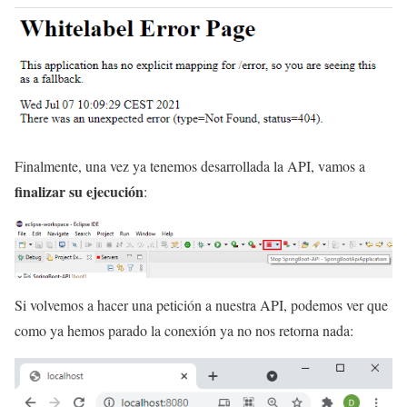
Finalmente, una vez ya tenemos desarrollada la API, vamos a
finalizar su ejecución
:
Si volvemos a hacer una petición a nuestra API, podemos ver que
como ya hemos parado la conexión ya no nos retorna nada: