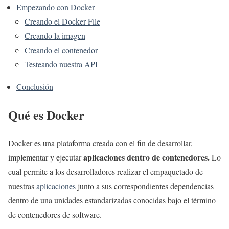
Empezando con Docker
Creando el Docker File
Creando la imagen
Creando el contenedor
Testeando nuestra API
Conclusión
Qué es Docker
Docker es una plataforma creada con el fin de desarrollar,
aplicaciones dentro de contenedores.
implementar y ejecutar
Lo
cual permite a los desarrolladores realizar el empaquetado de
nuestras
aplicaciones
junto a sus correspondientes dependencias
dentro de una unidades estandarizadas conocidas bajo el término
de contenedores de software.