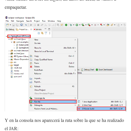
empaquetar.
Y en la consola nos aparecerá la ruta sobre la que se ha realizado
el JAR: