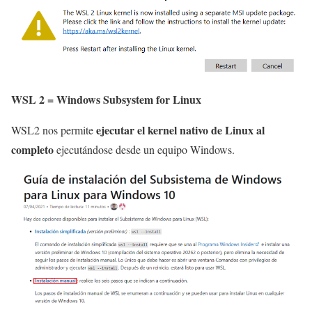
WSL 2 =
Windows Subsystem for Linux
ejecutar el kernel nativo de Linux al
WSL2 nos permite
completo
ejecutándose desde un equipo Windows.