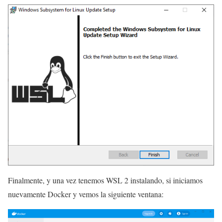
Finalmente, y una vez tenemos WSL 2 instalando, si iniciamos
nuevamente Docker y vemos la siguiente ventana: