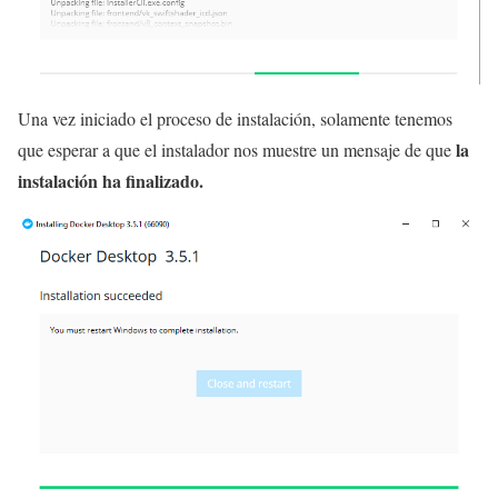
Una vez iniciado el proceso de instalación, solamente tenemos
la
que esperar a que el instalador nos muestre un mensaje de que
instalación ha finalizado.