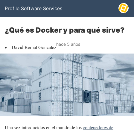
Profile Software Services
¿Qué es Docker y para qué sirve?
hace 5 años
David Bernal González
Una vez introducidos en el mundo de los
contenedores de