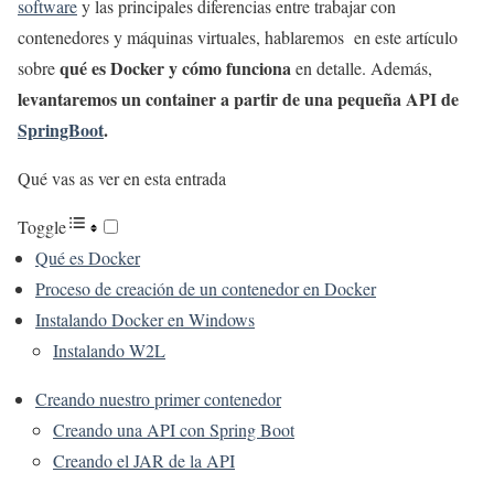
software
y las principales diferencias entre trabajar con
contenedores y máquinas virtuales, hablaremos en este artículo
qué es Docker y cómo funciona
sobre
en detalle. Además,
levantaremos un container a partir de una pequeña API de
SpringBoot
.
Qué vas as ver en esta entrada
Toggle
Qué es Docker
Proceso de creación de un contenedor en Docker
Instalando Docker en Windows
Instalando W2L
Creando nuestro primer contenedor
Creando una API con Spring Boot
Creando el JAR de la API