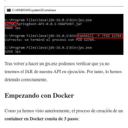
Tras volver a hacer un jps.exe podemos verificar que ya no
tenemos el JAR de nuestra API en ejecución. Por tanto, lo hemos
detenido correctamente.
Empezando con Docker
Como ya hemos visto anteriormente, el proceso de creación de un
container en Docker consta de 3 pasos
: