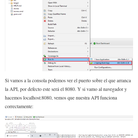
Si vamos a la consola podemos ver el puerto sobre el que arranca
la API, por defecto este será el 8080. Y si vamo al navegador y
hacemos localhost:8080, vemos que nuestra API funciona
correctamente: