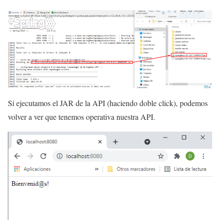
Si ejecutamos el JAR de la API (haciendo doble click), podemos
volver a ver que tenemos operativa nuestra API.