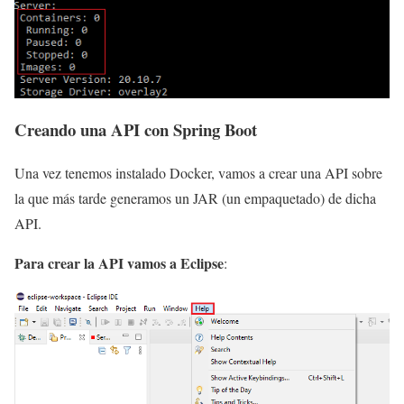
Creando una API con Spring Boot
Una vez tenemos instalado Docker, vamos a crear una API sobre
la que más tarde generamos un JAR (un empaquetado) de dicha
API.
Para crear la API vamos a Eclipse
: