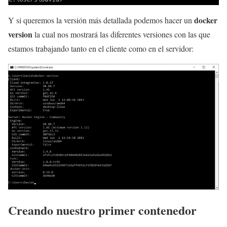
docker
Y si queremos la versión más detallada podemos hacer un
version
la cual nos mostrará las diferentes versiones con las que
estamos trabajando tanto en el cliente como en el servidor:
Creando nuestro primer contenedor