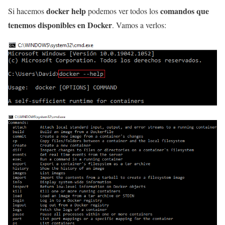
docker help
comandos que
Si hacemos
podemos ver todos los
tenemos disponibles en Docker
. Vamos a verlos: