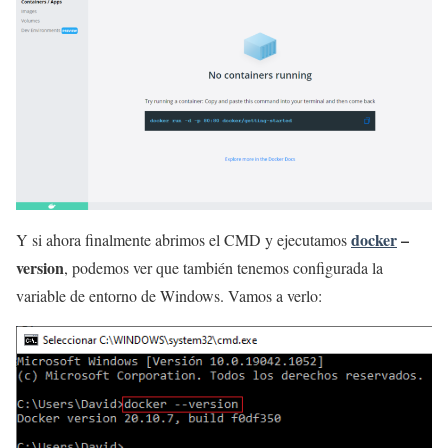
docker
–
Y si ahora finalmente abrimos el CMD y ejecutamos
version
, podemos ver que también tenemos configurada la
variable de entorno de Windows. Vamos a verlo: