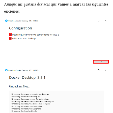
vamos a marcar las siguientes
Aunque me gustaría destacar que
opciones
: