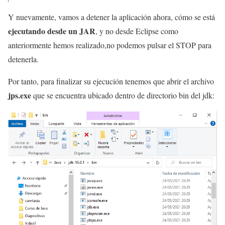
Y nuevamente, vamos a detener la aplicación ahora, cómo se está
ejecutando desde un JAR
, y no desde Eclipse como
anteriormente hemos realizado,no podemos pulsar el STOP para
detenerla.
Por tanto, para finalizar su ejecución tenemos que abrir el archivo
jps.exe
que se encuentra ubicado dentro de directorio bin del jdk: