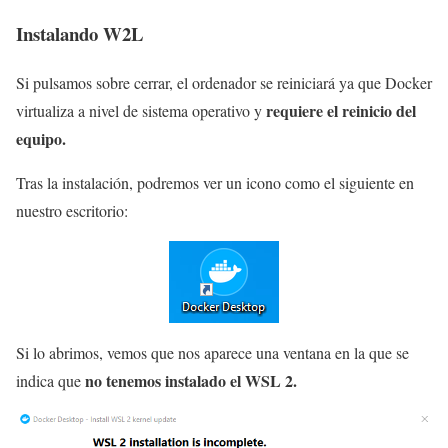
Instalando W2L
Si pulsamos sobre cerrar, el ordenador se reiniciará ya que Docker
requiere el reinicio del
virtualiza a nivel de sistema operativo y
equipo.
Tras la instalación, podremos ver un icono como el siguiente en
nuestro escritorio:
Si lo abrimos, vemos que nos aparece una ventana en la que se
no tenemos instalado el WSL 2.
indica que