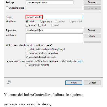
IndexController
Y dentro del
añadimos lo siguiente:
package com.example.demo;
