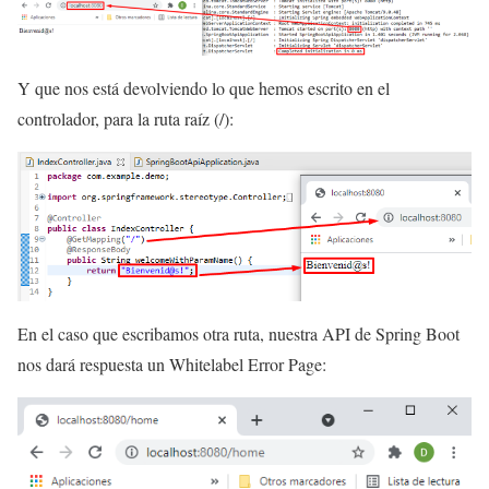
Y que nos está devolviendo lo que hemos escrito en el
controlador, para la ruta raíz (/):
En el caso que escribamos otra ruta, nuestra API de Spring Boot
nos dará respuesta un Whitelabel Error Page: