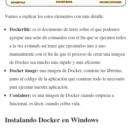
Vamos a explicar los estos elementos con más detalle:
Dockerfile:
es el documento de texto sobre el que podemos
agrupar una serie de comandos con el fin que se ejecuten todos
a la vez evitando así tener que ejecutarlos uno a uno
manualmente con el fin de que el proceso de crear una imagen
de Docker sea mucho más rápido y más eficiente.
Docker image:
una imagen de Docker, contiene las librerías,
junto al código de la aplicación que contiene todo lo necesario
para ejecutar nuestra aplicación.
Container:
es una imagen de Docker cuando empieza a
funcionar, es decir, cuando cobra vida.
Instalando Docker en Windows