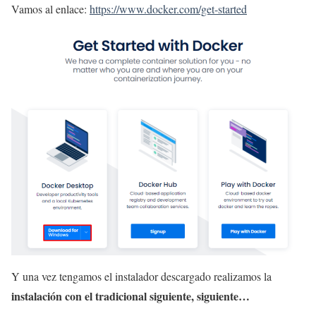
Vamos al enlace:
https://www.docker.com/get-started
Y una vez tengamos el instalador descargado realizamos la
instalación con el tradicional siguiente, siguiente…