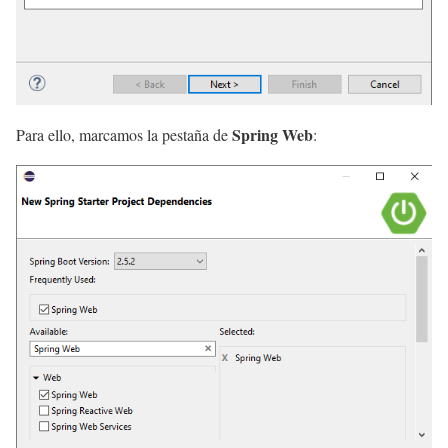
Spring Web
Para ello, marcamos la pestaña de
: