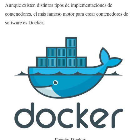
Aunque existen distintos tipos de implementaciones de
contenedores, el más famoso motor para crear contenedores de
software es Docker.
Fuente: Docker