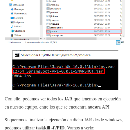
Con ello, podemos ver todos los JAR que tenemos en ejecución
en nuestro equipo, entre los que se encuentra nuestra API.
Si queremos finalizar la ejecución de dicho JAR desde windows,
taskkill -f /PID
podemos utilizar
. Vamos a verlo: