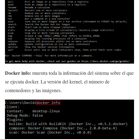
Docker info:
muestra toda la información del sistema sobre el que
se ejecuta docker. La versión del kernel, el número de
contenedores y las imágenes.