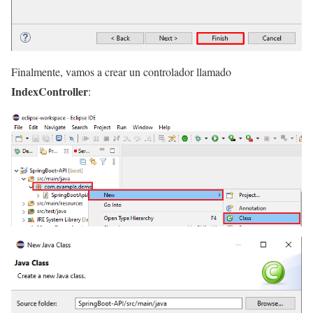
Finalmente, vamos a crear un controlador llamado
IndexController
: