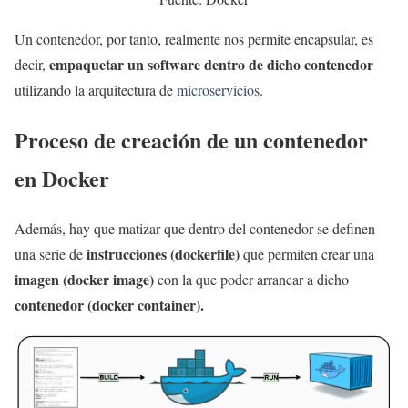
Un contenedor, por tanto, realmente nos permite encapsular, es
empaquetar un software dentro de dicho contenedor
decir,
utilizando la arquitectura de
microservicios
.
Proceso de creación de un contenedor
en Docker
Además, hay que matizar que dentro del contenedor se definen
instrucciones (dockerfile)
una serie de
que permiten crear una
imagen (docker image)
con la que poder arrancar a dicho
contenedor (docker container).