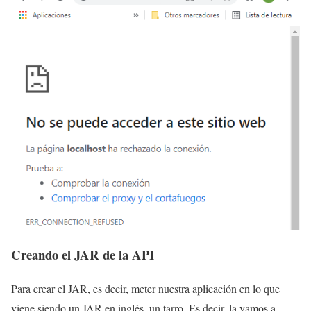
Creando el JAR de la API
Para crear el JAR, es decir, meter nuestra aplicación en lo que
viene siendo un JAR en inglés, un tarro. Es decir, la vamos a