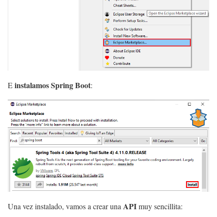
instalamos Spring Boot
E
:
API
Una vez instalado, vamos a crear una
muy sencillita: