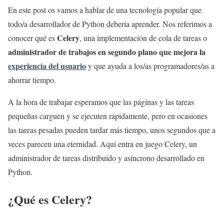
En este post os vamos a hablar de una tecnología popular que
todo/a desarrollador de Python debería aprender. Nos referimos a
Celery
conocer qué es
, una implementación de cola de tareas o
administrador de trabajos en segundo plano que mejora la
experiencia del usuario
y que ayuda a los/as programadores/as a
ahorrar tiempo.
A la hora de trabajar esperamos que las páginas y las tareas
pequeñas carguen y se ejecuten rápidamente, pero en ocasiones
las tareas pesadas pueden tardar más tiempo, unos segundos que a
veces parecen una eternidad. Aquí entra en juego Celery, un
administrador de tareas distribuido y asíncrono desarrollado en
Python.
¿Qué es Celery?