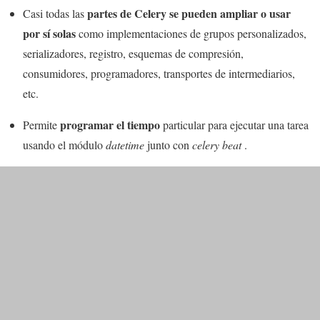
partes de Celery se pueden ampliar o usar
Casi todas las
por sí solas
como implementaciones de grupos personalizados,
serializadores, registro, esquemas de compresión,
consumidores, programadores, transportes de intermediarios,
etc.
programar el tiempo
Permite
particular para ejecutar una tarea
usando el módulo
datetime
junto con
celery beat
.