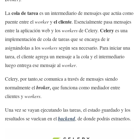
cola de tarea
La
es un intermediario de mensajes que actúa como
el cliente
puente entre el
worker
y
. Esencialmente pasa mensajes
Celery
entre la aplicación web y los
workers
de Celery.
es una
implementación de cola de tareas que se encarga de ir
asignándolas a los
workers
según sea necesario. Para iniciar una
tarea, el cliente agrega un mensaje a la cola y el intermediario
luego entrega ese mensaje al
worker
.
Celery, por tanto,se comunica a través de mensajes siendo
,
normalmente el
broker
que funciona como mediador entre
clientes y
workers
.
Una vez se vayan ejecutando las tareas, el estado guardado y los
resultados se vuelcan en el
backend
, de donde podrás extraerlos.