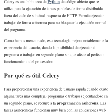
Python
Celery es una biblioteca de
de código abierto que se
utiliza para la ejecución de tareas paralelas de forma distribuida
fuera del ciclo de solicitud-respuesta de HTTP. Permite ejecutar
trabajos de forma asíncrona para no bloquear la ejecución normal
del programa.
Como hemos mencionado, esta tecnología mejora notablemente la
experiencia del usuario, dando la posibilidad de ejecutar el
programa o trabajos en segundo plano sin que afecte al perfecto
funcionamiento del procesador.
Por qué es útil Celery
Para proporcionar una experiencia de usuario rápida cuando existe
alguna tarea más compleja (programas o trabajos) ejecutándose en
programación asíncrona
un segundo plano, se recurre a la
. Las
tareas asincrónicas funcionan muy bien con las aplicaciones web