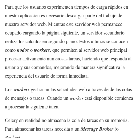
Para que los usuarios experimenten tiempos de carga rápidos en
nuestra aplicación es necesario descargar parte del trabajo de
nuestro servidor web. Mientras este servidor web permanece
ocupado cargando la página siguiente, un servidor secundario
realiza los cálculos en segundo plano. Estos últimos se conocen
o
como
nodos
workers
, que permiten al servidor web principal
procesar activamente numerosas tareas, haciendo que responda al
usuario y sus comandos, mejorando de manera significativa la
experiencia del usuario de forma inmediata.
Los
workers
gestionan las solicitudes web a través de de las colas
de mensajes o tareas. Cuando un
worker
está disponible comienza
a procesar la siguiente tarea.
Celery en realidad no almacena la cola de tareas en su memoria.
Para almacenar las tareas necesita a un
Message Broker
(o
Broker
).