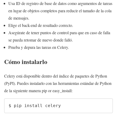
Usa ID de registro de base de datos como argumentos de tareas
en lugar de objetos completos para reducir el tamaño de la cola
de mensajes.
Elige el back-end de resultado correcto.
Asegúrate de tener puntos de control para que en caso de falla
se pueda retomar de nuevo donde falló.
Prueba y depura las tareas en Celery.
Cómo instalarlo
Celery está disponible dentro del índice de paquetes de Python
(PyPI). Puedes instalarlo con las herramientas estándar de Python
de la siguiente manera pip or easy_install:
$ pip install celery