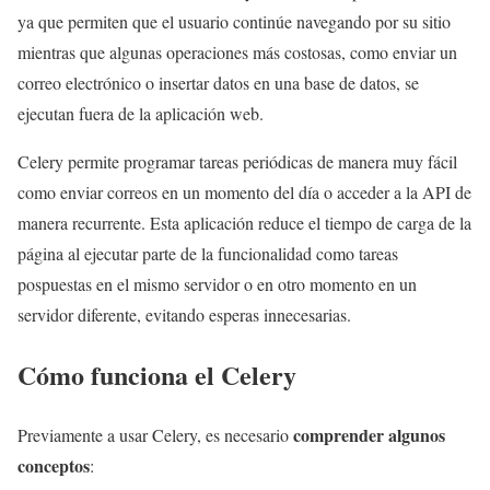
ya que permiten que el usuario continúe navegando por su sitio
mientras que algunas operaciones más costosas, como enviar un
correo electrónico o insertar datos en una base de datos, se
ejecutan fuera de la aplicación web.
Celery permite programar tareas periódicas de manera muy fácil
como enviar correos en un momento del día o acceder a la API de
manera recurrente. Esta aplicación reduce el tiempo de carga de la
página al ejecutar parte de la funcionalidad como tareas
pospuestas en el mismo servidor o en otro momento en un
servidor diferente, evitando esperas innecesarias.
Cómo funciona el Celery
comprender algunos
Previamente a usar Celery, es necesario
conceptos
: