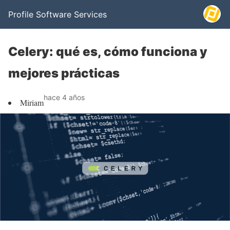
Profile Software Services
Celery: qué es, cómo funciona y
mejores prácticas
hace 4 años
Miriam