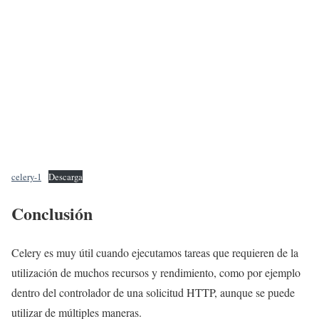
celery-1
Descarga
Conclusión
Celery es muy útil cuando ejecutamos tareas que requieren de la
utilización de muchos recursos y rendimiento, como por ejemplo
dentro del controlador de una solicitud HTTP, aunque se puede
utilizar de múltiples maneras.