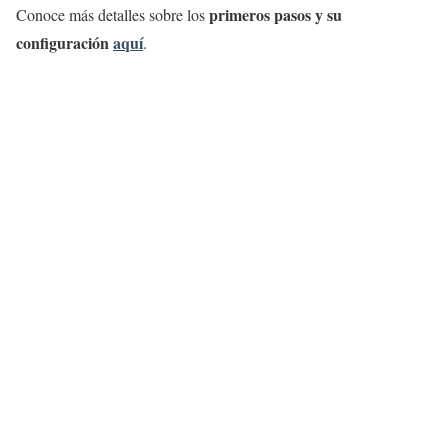
primeros pasos y su
Conoce más detalles sobre los
configuración
aquí
.