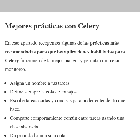
Mejores prácticas con Celery
prácticas más
En este apartado recogemos algunas de las
recomendadas para que las aplicaciones habilitadas para
Celery
funcionen de la mejor manera y permitan un mejor
monitoreo.
Asigna un nombre a tus tareas.
Define siempre la cola de trabajos.
Escribe tareas cortas y concisas para poder entender lo que
hace.
Comparte comportamiento común entre tareas usando una
clase abstracta.
Da prioridad a una sola cola.