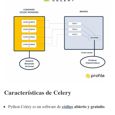
Características de Celery
código
abierto y gratuito
Python Celery es un software de
.