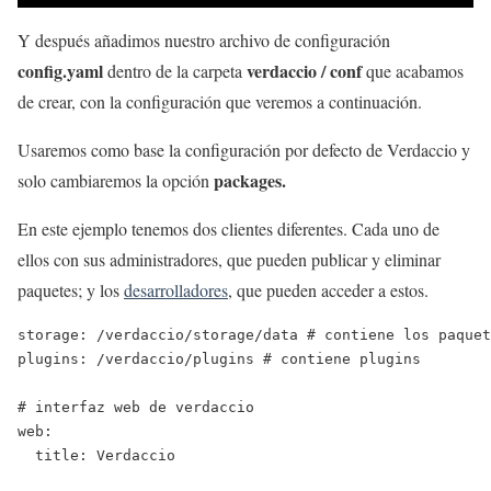
Y después añadimos nuestro archivo de configuración
config.yaml
verdaccio / conf
dentro de la carpeta
que acabamos
de crear, con la configuración que veremos a continuación.
Usaremos como base la configuración por defecto de Verdaccio y
packages.
solo cambiaremos la opción
En este ejemplo tenemos dos clientes diferentes. Cada uno de
ellos con sus administradores, que pueden publicar y eliminar
paquetes; y los
desarrolladores
, que pueden acceder a estos.
storage: /verdaccio/storage/data # contiene los paquet
plugins: /verdaccio/plugins # contiene plugins

# interfaz web de verdaccio

web: 

  title: Verdaccio
