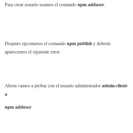
npm adduser
Para crear usuario usamos el comando
.
npm publish
Después ejecutamos el comando
y debería
aparecernos el siguiente error:
admin-client-
Ahora vamos a probar con el usuario administrador
a
.
npm adduser