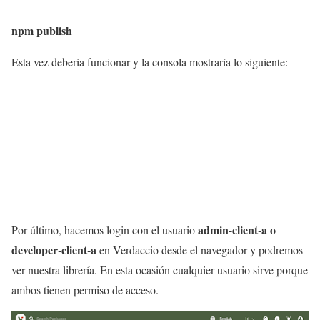
npm publish
Esta vez debería funcionar y la consola mostraría lo siguiente:
admin-client-a o
Por último, hacemos login con el usuario
developer-client-a
en Verdaccio desde el navegador y podremos
ver nuestra librería. En esta ocasión cualquier usuario sirve porque
ambos tienen permiso de acceso.