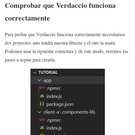
Comprobar que Verdaccio funciona
correctamente
Para probar que Verdaccio funciona correctamente necesitamos
dos proyectos: uno tendrá nuestra librería y el otro la usará.
Podemos usar la siguiente estructura y de este modo, veremos los
pasos a seguir para crearla.