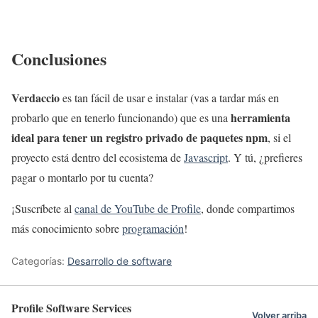
Conclusiones
Verdaccio
es tan fácil de usar e instalar (vas a tardar más en
herramienta
probarlo que en tenerlo funcionando) que es una
ideal para tener un registro privado de paquetes npm
, si el
proyecto está dentro del ecosistema de
Javascript
. Y tú, ¿prefieres
pagar o montarlo por tu cuenta?
¡Suscríbete al
canal de YouTube de Profile
, donde compartimos
más conocimiento sobre
programación
!
Categorías:
Desarrollo de software
Profile Software Services
Volver arriba