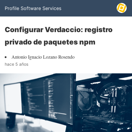
Profile Software Services
Configurar Verdaccio: registro
privado de paquetes npm
Antonio Ignacio Lozano Rosendo
hace 5 años