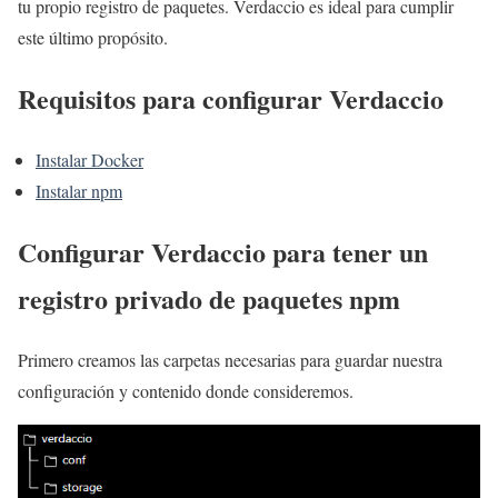
tu propio registro de paquetes. Verdaccio es ideal para cumplir
este último propósito.
Requisitos para configurar Verdaccio
Instalar Docker
Instalar npm
Configurar Verdaccio para tener un
registro privado de paquetes npm
Primero creamos las carpetas necesarias para guardar nuestra
configuración y contenido donde consideremos.