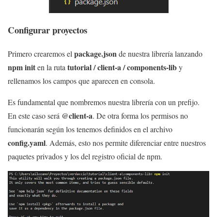
Configurar proyectos
package.json
Primero crearemos el
de nuestra librería lanzando
npm init
tutorial / client-a / components-lib
en la ruta
y
rellenamos los campos que aparecen en consola.
Es fundamental que nombremos nuestra librería con un prefijo.
@client-a
En este caso será
. De otra forma los permisos no
funcionarán según los tenemos definidos en el archivo
config.yaml
. Además, esto nos permite diferenciar entre nuestros
paquetes privados y los del registro oficial de npm.