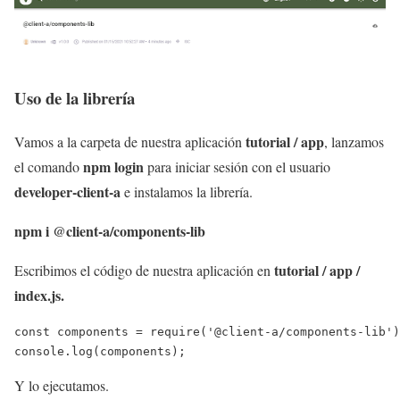
Uso de la librería
tutorial / app
Vamos a la carpeta de nuestra aplicación
, lanzamos
npm login
el comando
para iniciar sesión con el usuario
developer-client-a
e instalamos la librería.
npm i @client-a/components-lib
tutorial / app /
Escribimos el código de nuestra aplicación en
index.js.
const components = require('@client-a/components-lib')
console.log(components);
Y lo ejecutamos.