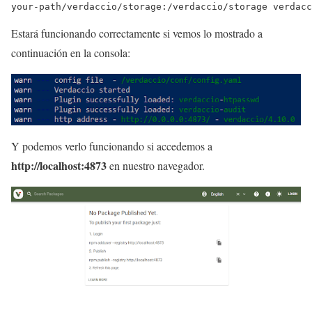
your-path/verdaccio/storage:/verdaccio/storage verdacc
Estará funcionando correctamente si vemos lo mostrado a
continuación en la consola:
Y podemos verlo funcionando si accedemos a
http://localhost:4873
en nuestro navegador.