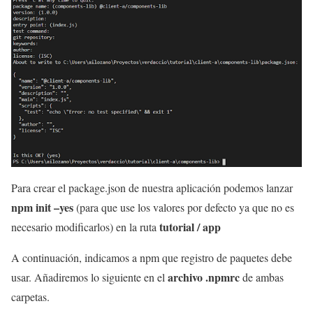
Para crear el package.json de nuestra aplicación podemos lanzar
npm init –yes
(para que use los valores por defecto ya que no es
tutorial / app
necesario modificarlos) en la ruta
A continuación, indicamos a npm que registro de paquetes debe
archivo .npmrc
usar. Añadiremos lo siguiente en el
de ambas
carpetas.