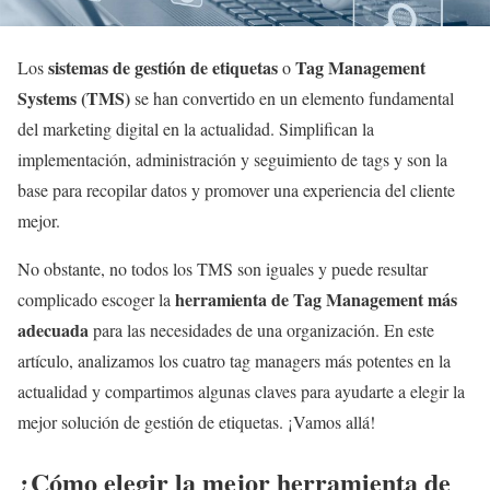
sistemas de gestión de etiquetas
Tag Management
Los
o
Systems (TMS)
se han convertido en un elemento fundamental
del marketing digital en la actualidad. Simplifican la
implementación, administración y seguimiento de tags y son la
base para recopilar datos y promover una experiencia del cliente
mejor.
No obstante, no todos los TMS son iguales y puede resultar
herramienta de Tag Management más
complicado escoger la
adecuada
para las necesidades de una organización. En este
artículo, analizamos los cuatro tag managers más potentes en la
actualidad y compartimos algunas claves para ayudarte a elegir la
mejor solución de gestión de etiquetas. ¡Vamos allá!
¿Cómo elegir la mejor herramienta de