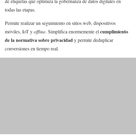
de etiquetas que optimiza la gobernanza de datos digitales en
todas las etapas.
Permite realizar un seguimiento en sitios web, dispositivos
cumplimiento
móviles, IoT y
offline
. Simplifica enormemente el
de la normativa sobre privacidad
y permite deduplicar
conversiones en tiempo real.