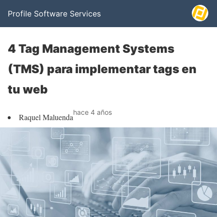
Profile Software Services
4 Tag Management Systems
(TMS) para implementar tags en
tu web
hace 4 años
Raquel Maluenda