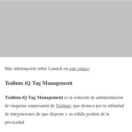
Más información sobre Launch en
este enlace
.
Tealium iQ Tag Management
Tealium iQ Tag Management
es la solución de administración
de etiquetas empresarial de
Tealium
, que destaca por la infinidad
de integraciones de que dispone y su sólida gestión de la
privacidad.