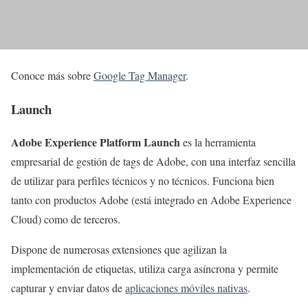
Conoce más sobre
Google Tag Manager
.
Launch
Adobe Experience Platform Launch
es la herramienta
empresarial de gestión de tags de Adobe, con una interfaz sencilla
de utilizar para perfiles técnicos y no técnicos. Funciona bien
tanto con productos Adobe (está integrado en Adobe Experience
Cloud) como de terceros.
Dispone de numerosas extensiones que agilizan la
implementación de etiquetas, utiliza carga asíncrona y permite
capturar y enviar datos de
aplicaciones móviles nativas
.