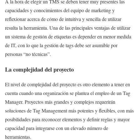
A la hora de elegir un TMS se deben tener muy presentes las
capacidades y conocimientos del equipo de marketing y
reflexionar acerca de cómo de intuitiva y sencilla de utilizar
resulta la herramienta. Una de las principales ventajas de utilizar
un sistema de gestión de etiquetas es depender en menor medida
de IT, con lo que la gestión de tags debe ser asumible por
personas “no técnicas”.
La complejidad del proyecto
El nivel de complejidad del proyecto es otro elemento a tener en
cuenta cuando una organización se plantea el empleo de un Tag
Manager. Proyectos más grandes y complejos requerirán
soluciones de Tag Management más potentes y flexibles, con más
posibilidades para reconocer elementos y definir reglas y mayor
capacidad para integrarse con un elevado número de
herramientas.