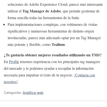
soluciones de Adobe Experience Cloud, parece más interesante
Tag Manager de Adobe
utilizar el
, que permite gestionar de
forma sencilla todas las herramientas de la Suite.
Para implementaciones complejas, con volúmenes de visitas
significativos y numerosas herramientas de distinto origen
involucradas, parece más adecuado optar por un Tag Manager
Tealium
más potente y flexible, como
.
¿Te gustaría obtener mejores resultados utilizando un TMS?
En
Profile
tenemos experiencia con los principales tag managers
del mercado y te podemos ayudar a recopilar la información
necesaria para impulsar el éxito de tu negocio.
¡Contacta con
nosotros!
Categorías:
Analítica web