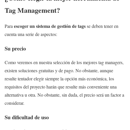
Tag Management?
escoger un sistema de gestión de tags
Para
se deben tener en
cuenta una serie de aspectos:
Su precio
Como veremos en nuestra selección de los mejores tag managers,
existen soluciones gratuitas y de pago. No obstante, aunque
resulte tentador elegir siempre la opción más económica, los
requisitos del proyecto harán que resulte más conveniente una
alternativa u otra. No obstante, sin duda, el precio será un factor a
considerar.
Su dificultad de uso