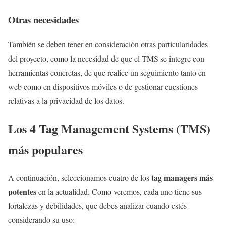
Otras necesidades
También se deben tener en consideración otras particularidades
del proyecto, como la necesidad de que el TMS se integre con
herramientas concretas, de que realice un seguimiento tanto en
web como en dispositivos móviles o de gestionar cuestiones
relativas a la privacidad de los datos.
Los 4 Tag Management Systems (TMS)
más populares
tag managers más
A continuación, seleccionamos cuatro de los
potentes
en la actualidad. Como veremos, cada uno tiene sus
fortalezas y debilidades, que debes analizar cuando estés
considerando su uso: