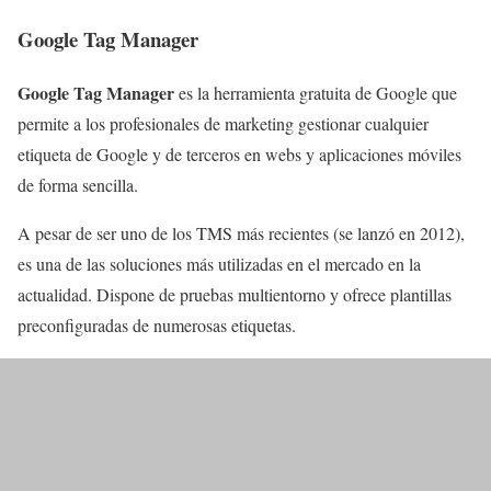
Google Tag Manager
Google Tag Manager
es la herramienta gratuita de Google que
permite a los profesionales de marketing gestionar cualquier
etiqueta de Google y de terceros en webs y aplicaciones móviles
de forma sencilla.
A pesar de ser uno de los TMS más recientes (se lanzó en 2012),
es una de las soluciones más utilizadas en el mercado en la
actualidad. Dispone de pruebas multientorno y ofrece plantillas
preconfiguradas de numerosas etiquetas.