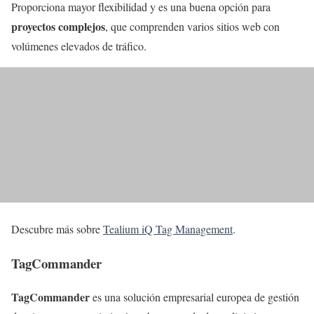
Proporciona mayor flexibilidad y es una buena opción para
proyectos complejos
, que comprenden varios sitios web con
volúmenes elevados de tráfico.
Descubre más sobre
Tealium iQ Tag Management
.
TagCommander
TagCommander
es una solución empresarial europea de gestión