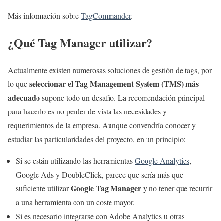
Más información sobre
TagCommander
.
¿Qué Tag Manager utilizar?
Actualmente existen numerosas soluciones de gestión de tags, por
seleccionar el Tag Management System (TMS) más
lo que
adecuado
supone todo un desafío. La recomendación principal
para hacerlo es no perder de vista las necesidades y
requerimientos de la empresa. Aunque convendría conocer y
estudiar las particularidades del proyecto, en un principio:
Si se están utilizando las herramientas
Google Analytics
,
Google Ads y DoubleClick, parece que sería más que
Google Tag Manager
suficiente utilizar
y no tener que recurrir
a una herramienta con un coste mayor.
Si es necesario integrarse con Adobe Analytics u otras